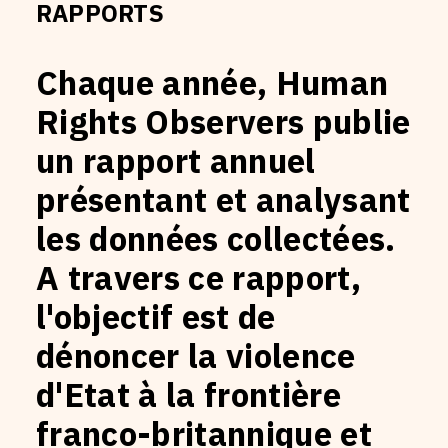
RAPPORTS
DEVENEZ MEMBRE DE L'HRO
Chaque année, Human
Rights Observers publie
un rapport annuel
présentant et analysant
les données collectées.
A travers ce rapport,
l'objectif est de
dénoncer la violence
d'Etat à la frontière
franco-britannique et