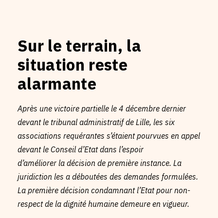
Sur le terrain, la
situation reste
alarmante
Après une victoire partielle le 4 décembre dernier
devant le tribunal administratif de Lille, les six
associations requérantes s’étaient pourvues en appel
devant le Conseil d’Etat dans l’espoir
d’améliorer la décision de première instance. La
juridiction les a déboutées des demandes formulées.
La première décision condamnant l’Etat pour non-
respect de la dignité humaine demeure en vigueur.