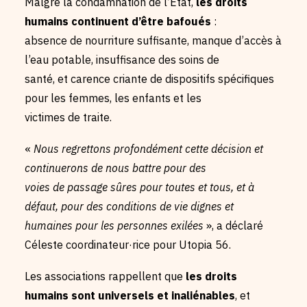
Malgré la condamnation de l’État,
les droits
humains continuent d’être bafoués
:
absence de nourriture suffisante, manque d’accès à
l’eau potable, insuffisance des soins de
santé, et carence criante de dispositifs spécifiques
pour les femmes, les enfants et les
victimes de traite.
«
Nous regrettons profondément cette décision et
continuerons de nous battre pour des
voies de passage sûres pour toutes et tous, et à
défaut, pour des conditions de vie dignes et
humaines pour les personnes exilées
», a déclaré
Céleste coordinateur·rice pour Utopia 56.
Les associations rappellent que
les droits
humains sont universels et inaliénables
, et