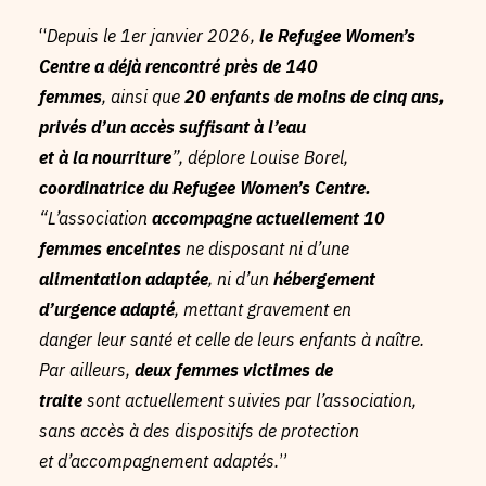
“
Depuis le 1er janvier 2026,
le Refugee Women’s
Centre a déjà rencontré près de 140
femmes
, ainsi que
20 enfants de moins de cinq ans,
privés d’un accès suffisant à l’eau
et à la nourriture
”, déplore Louise Borel,
coordinatrice du Refugee Women’s Centre.
“L’association
accompagne actuellement 10
femmes enceintes
ne disposant ni d’une
alimentation adaptée
, ni d’un
hébergement
d’urgence adapté
, mettant gravement en
danger leur santé et celle de leurs enfants à naître.
Par ailleurs,
deux femmes victimes de
traite
sont actuellement suivies par l’association,
sans accès à des dispositifs de protection
et d’accompagnement adaptés.
”