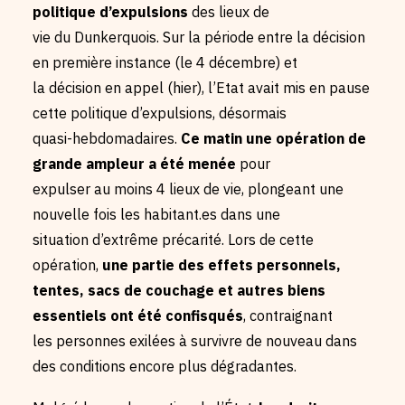
politique d’expulsions
des lieux de
vie du Dunkerquois. Sur la période entre la décision
en première instance (le 4 décembre) et
la décision en appel (hier), l’Etat avait mis en pause
cette politique d’expulsions, désormais
quasi-hebdomadaires.
Ce matin une opération de
grande ampleur a été menée
pour
expulser au moins 4 lieux de vie, plongeant une
nouvelle fois les habitant.es dans une
situation d’extrême précarité. Lors de cette
opération,
une partie des effets personnels,
tentes, sacs de couchage et autres biens
essentiels ont été confisqués
, contraignant
les personnes exilées à survivre de nouveau dans
des conditions encore plus dégradantes.