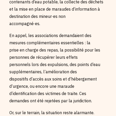
contenants d’eau potable, la collecte des déchets
et la mise en place de maraudes d’information à
destination des mineur·es non
accompagné·es.
En appel, les associations demandaient des
mesures complémentaires essentielles : la
prise en charge des repas, la possibilité pour les
personnes de récupérer leurs effets
personnels lors des expulsions, des points d’eau
supplémentaires, l’amélioration des
dispositifs d’accès aux soins et d’hébergement
d’urgence, ou encore une maraude
d’identification des victimes de traite. Ces
demandes ont été rejetées par la juridiction.
Or, sur le terrain, la situation reste alarmante.