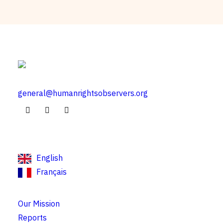
general@humanrightsobservers.org
English
Français
Our Mission
Reports