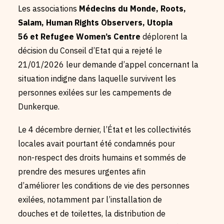
Les associations
Médecins du Monde, Roots,
Salam, Human Rights Observers, Utopia
56 et Refugee Women’s Centre
déplorent la
décision du Conseil d’Etat qui a rejeté le
21/01/2026 leur demande d’appel concernant la
situation indigne dans laquelle survivent les
personnes exilées sur les campements de
Dunkerque.
Le 4 décembre dernier, l’État et les collectivités
locales avait pourtant été condamnés pour
non-respect des droits humains et sommés de
prendre des mesures urgentes afin
d’améliorer les conditions de vie des personnes
exilées, notamment par l’installation de
douches et de toilettes, la distribution de