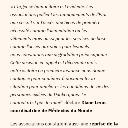
«
L’urgence humanitaire est évidente. Les
associations pallient les manquements de l’Etat
que ce soit sur l’accès aux biens de première
nécessité comme l’alimentation ou les
vêtements mais aussi pour les services de base
comme l’accès aux soins pour lesquels
nous constatons une dégradation préoccupante.
Cette décision en appel est décevante mais
notre victoire en première instance nous donne
confiance pour continuer à documenter la
situation pour améliorer les conditions de vie des
personnes exilées du Dunkerquois. Le
combat n’est pas terminé
” déclare
Diane Leon,
coordinatrice de Médecins du Monde
.
Les associations constatent aussi une
reprise de la